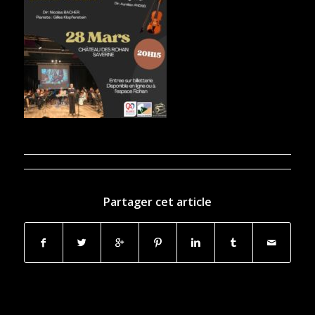
Partager cet article